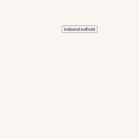
Indsend indhold