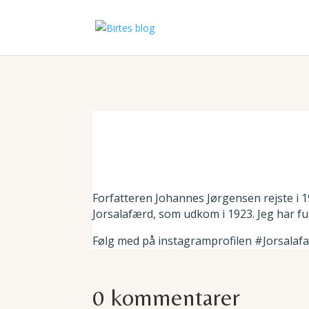
Forfatteren Johannes Jørgensen rejste i 
Jorsalafærd, som udkom i 1923. Jeg har fu
Følg med på instagramprofilen #Jorsalaf
0 kommentarer