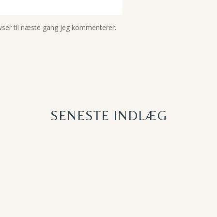
ser til næste gang jeg kommenterer.
SENESTE INDLÆG