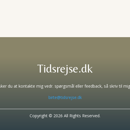
Tidsrejse.dk
ker du at kontakte mig vedr. spørgsmål eller feedback, så skriv til mig
birte@tidsrejse.dk
Copyright © 2026 All Rights Reserved.